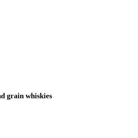
d grain whiskies