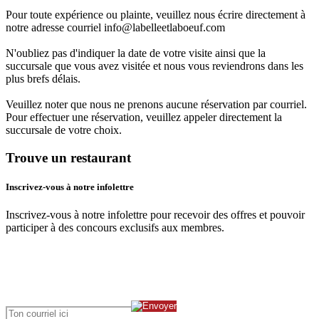
Pour toute expérience ou plainte, veuillez nous écrire directement à
notre adresse courriel info@labelleetlaboeuf.com
N'oubliez pas d'indiquer la date de votre visite ainsi que la
succursale que vous avez visitée et nous vous reviendrons dans les
plus brefs délais.
Veuillez noter que nous ne prenons aucune réservation par courriel.
Pour effectuer une réservation, veuillez appeler directement la
succursale de votre choix.
Trouve un restaurant
Inscrivez-vous à notre infolettre
Inscrivez-vous à notre infolettre pour recevoir des offres et pouvoir
participer à des concours exclusifs aux membres.