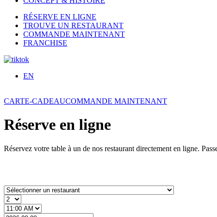
CONCEPT & HISTOIRE
RÉSERVE EN LIGNE
TROUVE UN RESTAURANT
COMMANDE MAINTENANT
FRANCHISE
EN
CARTE-CADEAU
COMMANDE MAINTENANT
Réserve en ligne
Réservez votre table à un de nos restaurant directement en ligne. Pas