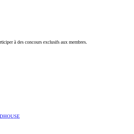
articiper à des concours exclusifs aux membres.
DHOUSE