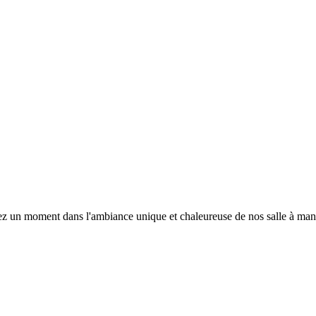
sez un moment dans l'ambiance unique et chaleureuse de nos salle à man