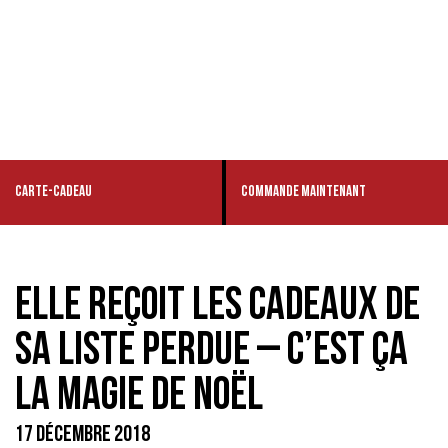
CARTE-CADEAU
COMMANDE MAINTENANT
ELLE REÇOIT LES CADEAUX DE
SA LISTE PERDUE – C’EST ÇA
LA MAGIE DE NOËL
17 DÉCEMBRE 2018