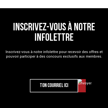
INSCRIVEZ-VOUS À NOTRE
INFOLETTRE
Inscrivez-vous à notre infolettre pour recevoir des offres et
pouvoir participer à des concours exclusifs aux membres.