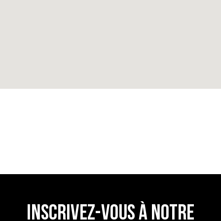
TROUVE UN RESTAURANT
INSCRIVEZ-VOUS À NOTRE