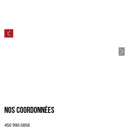
NOS COORDONNÉES
450 990-5858