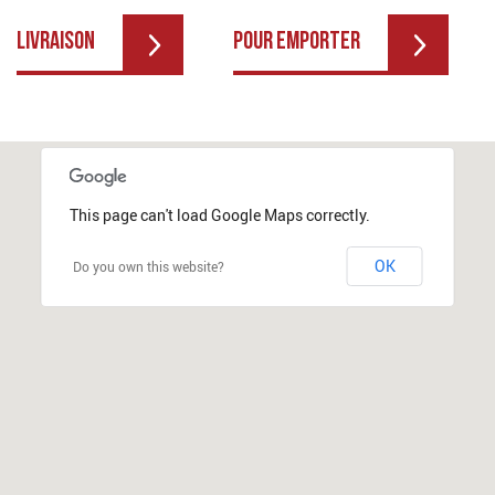
LIVRAISON
POUR EMPORTER
This page can't load Google Maps correctly.
OK
Do you own this website?