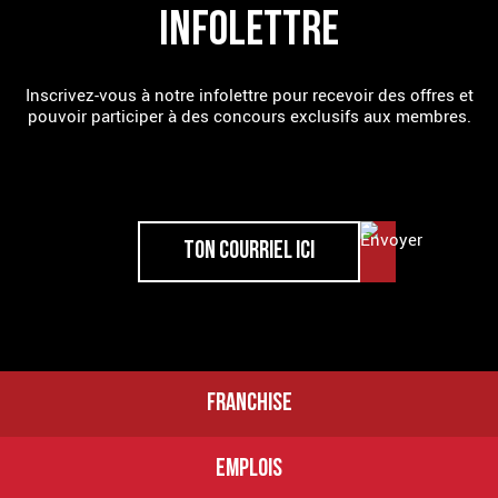
INFOLETTRE
Inscrivez-vous à notre infolettre pour recevoir des offres et
pouvoir participer à des concours exclusifs aux membres.
FRANCHISE
EMPLOIS