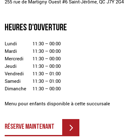
255 rue de Martigny Ouest #6
Saint-Jérôme, QC J7Y 2G4
HEURES D'OUVERTURE
Lundi
11:30 – 00:00
Mardi
11:30 – 00:00
Mercredi
11:30 – 00:00
Jeudi
11:30 – 00:00
Vendredi
11:30 – 01:00
Samedi
11:30 – 01:00
Dimanche
11:30 – 00:00
Menu pour enfants disponible à cette succursale
RÉSERVE MAINTENANT