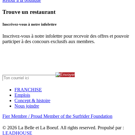
Retour à la boutique
Trouve un restaurant
Inscrivez-vous à notre infolettre
Inscrivez-vous à notre infolettre pour recevoir des offres et pouvoir
participer à des concours exclusifs aux membres.
FRANCHISE
Emplois
Concept & histoire
Nous joindre
Fier Membre / Proud Member of the Surfrider Foundation
© 2026 La Belle et La Boeuf.
All rights reserved. Propulsé par :
LEADHOUSE