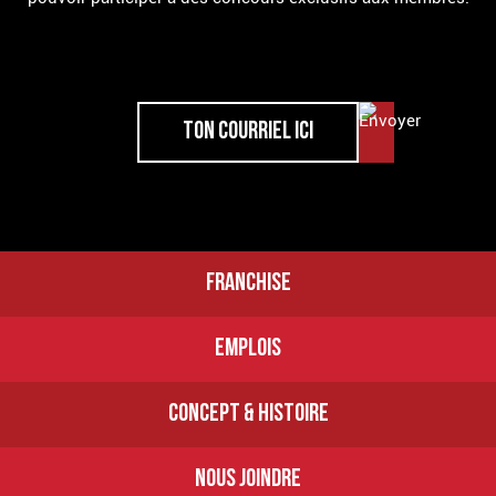
FRANCHISE
EMPLOIS
CONCEPT & HISTOIRE
NOUS JOINDRE