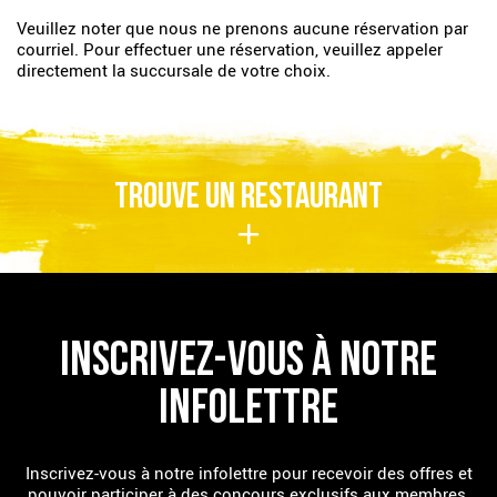
Veuillez noter que nous ne prenons aucune réservation par
courriel. Pour effectuer une réservation, veuillez appeler
directement la succursale de votre choix.
TROUVE UN RESTAURANT
INSCRIVEZ-VOUS À NOTRE
INFOLETTRE
Inscrivez-vous à notre infolettre pour recevoir des offres et
pouvoir participer à des concours exclusifs aux membres.