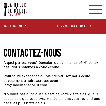
CARTE-CADEAU
COMMANDE MAINTENANT
CONTACTEZ-NOUS
À quoi pensez-vous? Question ou commentaire? N’hésitez
pas. Nous sommes à votre écoute.
Pour toute expérience ou plainte, veuillez nous écrire
directement à notre adresse courriel
info@labelleetlaboeuf.com
N'oubliez pas d'indiquer la date de votre visite ainsi que la
succursale que vous avez visitée et nous vous reviendrons
dans les plus brefs délais.