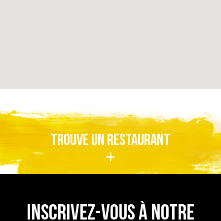
TROUVE UN RESTAURANT
INSCRIVEZ-VOUS À NOTRE