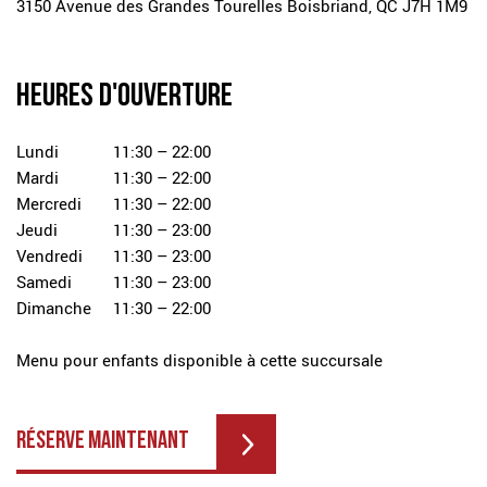
3150 Avenue des Grandes Tourelles
Boisbriand, QC J7H 1M9
HEURES D'OUVERTURE
Lundi
11:30 – 22:00
Mardi
11:30 – 22:00
Mercredi
11:30 – 22:00
Jeudi
11:30 – 23:00
Vendredi
11:30 – 23:00
Samedi
11:30 – 23:00
Dimanche
11:30 – 22:00
Menu pour enfants disponible à cette succursale
RÉSERVE MAINTENANT