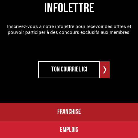
INFOLETTRE
Inscrivez-vous à notre infolettre pour recevoir des offres et
pouvoir participer à des concours exclusifs aux membres.
FRANCHISE
EMPLOIS