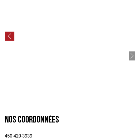
NOS COORDONNÉES
450 420-3939