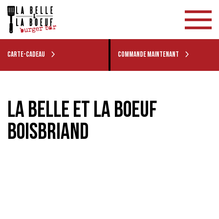
CARTE-CADEAU
COMMANDE MAINTENANT
LA BELLE ET LA BOEUF
BOISBRIAND