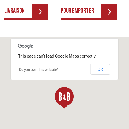
LIVRAISON
POUR EMPORTER
This page can't load Google Maps correctly.
OK
Do you own this website?