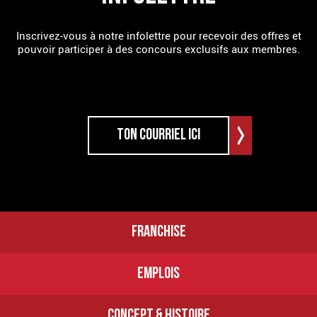
Inscrivez-vous à notre infolettre pour recevoir des offres et
pouvoir participer à des concours exclusifs aux membres.
FRANCHISE
EMPLOIS
CONCEPT & HISTOIRE