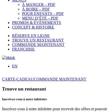
MENUS
À MANGER – PDF
À BOIRE – PDF
POUR ENFANTS – PDF
MENU D’ÉTÉ – PDF
PROMOS & ÉVÉNEMENTS
CONCEPT & HISTOIRE
RÉSERVE EN LIGNE
TROUVE UN RESTAURANT
COMMANDE MAINTENANT
FRANCHISE
EN
CARTE-CADEAU
COMMANDE MAINTENANT
Trouve un restaurant
Inscrivez-vous à notre infolettre
Inscrivez-vous à notre infolettre pour recevoir des offres et pouvoir