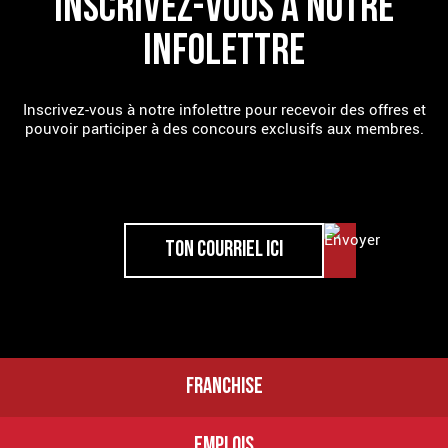
INSCRIVEZ-VOUS À NOTRE
INFOLETTRE
Inscrivez-vous à notre infolettre pour recevoir des offres et
pouvoir participer à des concours exclusifs aux membres.
FRANCHISE
EMPLOIS