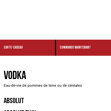
CARTE-CADEAU
COMMANDE MAINTENANT
VODKA
Eau-de-vie de pommes de terre ou de céréales
ABSOLUT