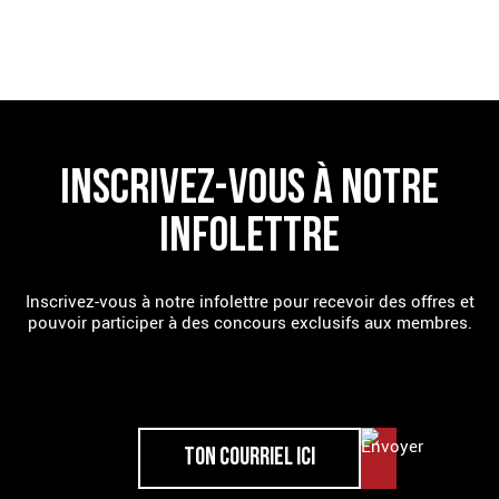
TROUVE UN RESTAURANT
INSCRIVEZ-VOUS À NOTRE
INFOLETTRE
Inscrivez-vous à notre infolettre pour recevoir des offres et
pouvoir participer à des concours exclusifs aux membres.