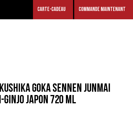
CARTE-CADEAU
COMMANDE MAINTENANT
KUSHIKA GOKA SENNEN JUNMAI
I-GINJO JAPON 720 ML