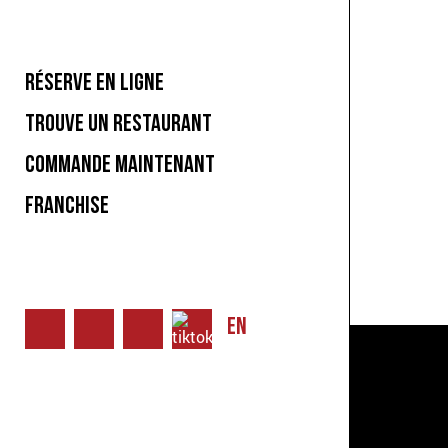
RÉSERVE EN LIGNE
TROUVE UN RESTAURANT
COMMANDE MAINTENANT
FRANCHISE
EN