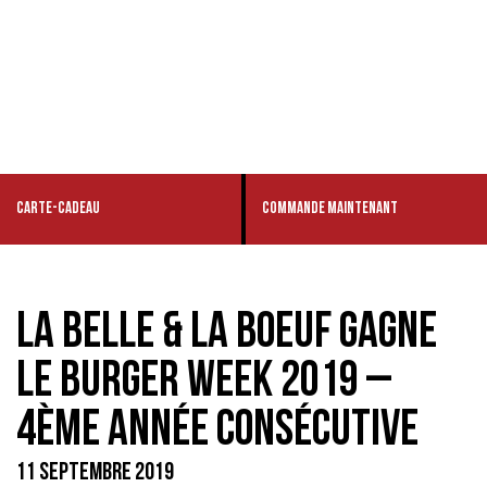
CARTE-CADEAU
COMMANDE MAINTENANT
LA BELLE & LA BOEUF GAGNE
LE BURGER WEEK 2019 –
4ÈME ANNÉE CONSÉCUTIVE
11 SEPTEMBRE 2019