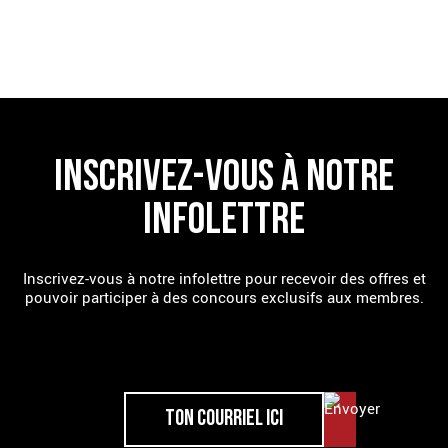
TROUVE UN RESTAURANT
INSCRIVEZ-VOUS À NOTRE
INFOLETTRE
Inscrivez-vous à notre infolettre pour recevoir des offres et
pouvoir participer à des concours exclusifs aux membres.