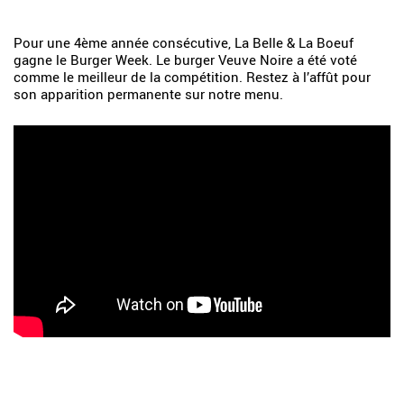
Pour une 4ème année consécutive, La Belle & La Boeuf
gagne le Burger Week. Le burger Veuve Noire a été voté
comme le meilleur de la compétition. Restez à l’affût pour
son apparition permanente sur notre menu.