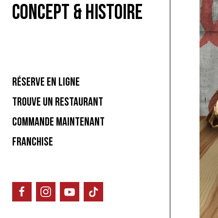
CONCEPT & HISTOIRE
RÉSERVE EN LIGNE
TROUVE UN RESTAURANT
COMMANDE MAINTENANT
FRANCHISE