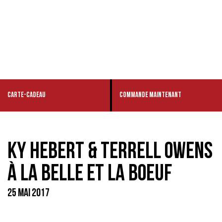
CARTE-CADEAU
COMMANDE MAINTENANT
KY HEBERT & TERRELL OWENS
À LA BELLE ET LA BOEUF
25 MAI 2017