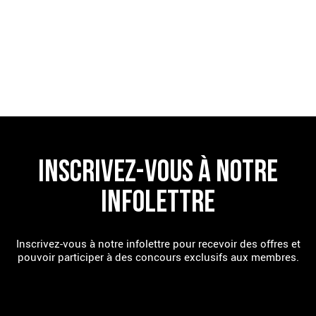
TROUVE UN RESTAURANT
INSCRIVEZ-VOUS À NOTRE
INFOLETTRE
Inscrivez-vous à notre infolettre pour recevoir des offres et
pouvoir participer à des concours exclusifs aux membres.