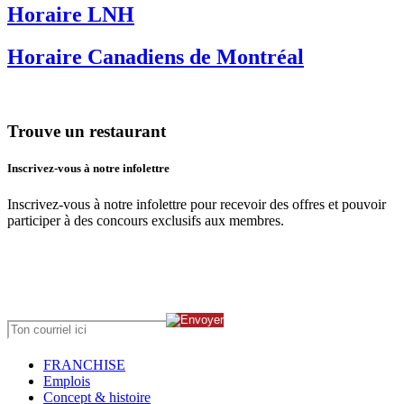
Horaire LNH
Horaire Canadiens de Montréal
Trouve un restaurant
Inscrivez-vous à notre infolettre
Inscrivez-vous à notre infolettre pour recevoir des offres et pouvoir
participer à des concours exclusifs aux membres.
FRANCHISE
Emplois
Concept & histoire