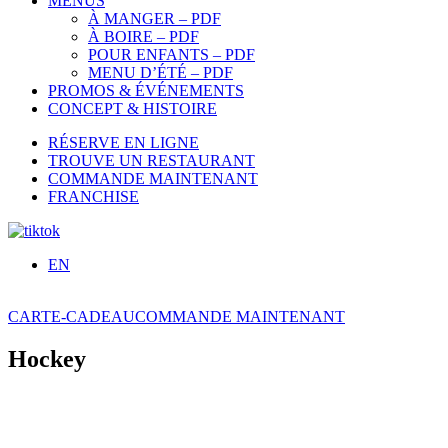
MENUS
À MANGER – PDF
À BOIRE – PDF
POUR ENFANTS – PDF
MENU D’ÉTÉ – PDF
PROMOS & ÉVÉNEMENTS
CONCEPT & HISTOIRE
RÉSERVE EN LIGNE
TROUVE UN RESTAURANT
COMMANDE MAINTENANT
FRANCHISE
EN
CARTE-CADEAU
COMMANDE MAINTENANT
Hockey