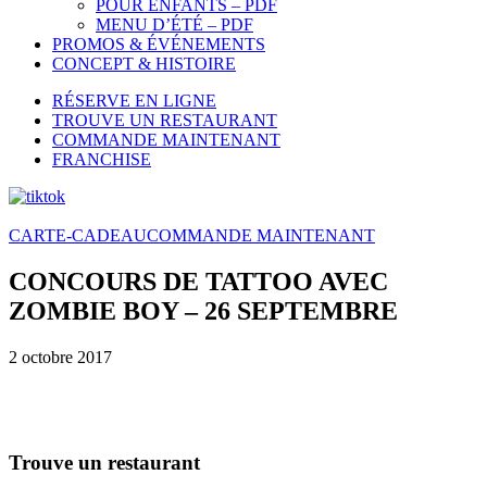
POUR ENFANTS – PDF
MENU D’ÉTÉ – PDF
PROMOS & ÉVÉNEMENTS
CONCEPT & HISTOIRE
RÉSERVE EN LIGNE
TROUVE UN RESTAURANT
COMMANDE MAINTENANT
FRANCHISE
CARTE-CADEAU
COMMANDE MAINTENANT
CONCOURS DE TATTOO AVEC
ZOMBIE BOY – 26 SEPTEMBRE
2 octobre 2017
Trouve un restaurant