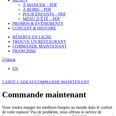
MENUS
À MANGER – PDF
À BOIRE – PDF
POUR ENFANTS – PDF
MENU D’ÉTÉ – PDF
PROMOS & ÉVÉNEMENTS
CONCEPT & HISTOIRE
RÉSERVE EN LIGNE
TROUVE UN RESTAURANT
COMMANDE MAINTENANT
FRANCHISE
EN
CARTE-CADEAU
COMMANDE MAINTENANT
Commande maintenant
Vous voulez manger les meilleurs burgers au monde dans le confort
de votre maison? Pas de problème, nous offrons le service de