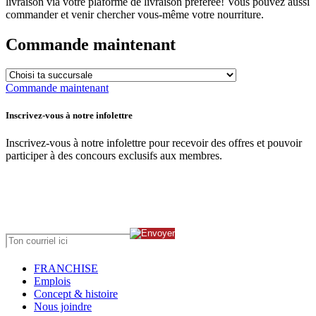
livraison via votre plaforme de livraison préférée! Vous pouvez aussi
commander et venir chercher vous-même votre nourriture.
Commande maintenant
Commande maintenant
Inscrivez-vous à notre infolettre
Inscrivez-vous à notre infolettre pour recevoir des offres et pouvoir
participer à des concours exclusifs aux membres.
FRANCHISE
Emplois
Concept & histoire
Nous joindre