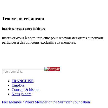
Trouve un restaurant
Inscrivez-vous à notre infolettre
Inscrivez-vous à notre infolettre pour recevoir des offres et pouvoir
participer à des concours exclusifs aux membres.
FRANCHISE
Emplois
Concept & histoire
Nous joindre
Fier Membre / Proud Member of the Surfrider Foundation