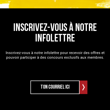
INSCRIVEZ-VOUS À NOTRE
INFOLETTRE
Inscrivez-vous à notre infolettre pour recevoir des offres et
pouvoir participer à des concours exclusifs aux membres.