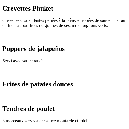
Crevettes Phuket
Crevettes croustillantes panées à la bière, enrobées de sauce Thaï au
chili et saupoudrées de graines de sésame et oignons verts.
Poppers de jalapeños
Servi avec sauce ranch.
Frites de patates douces
Tendres de poulet
3 morceaux servis avec sauce moutarde et miel.