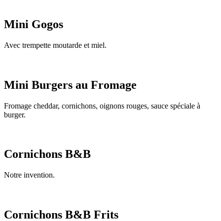
Mini Gogos
Avec trempette moutarde et miel.
Mini Burgers au Fromage
Fromage cheddar, cornichons, oignons rouges, sauce spéciale à
burger.
Cornichons B&B
Notre invention.
Cornichons B&B Frits