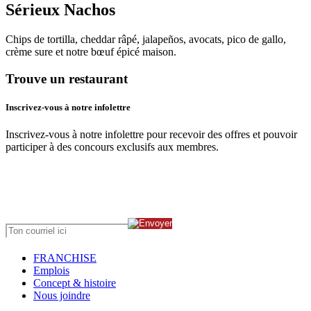
Sérieux Nachos
Chips de tortilla, cheddar râpé, jalapeños, avocats, pico de gallo,
crème sure et notre bœuf épicé maison.
Trouve un restaurant
Inscrivez-vous à notre infolettre
Inscrivez-vous à notre infolettre pour recevoir des offres et pouvoir
participer à des concours exclusifs aux membres.
FRANCHISE
Emplois
Concept & histoire
Nous joindre