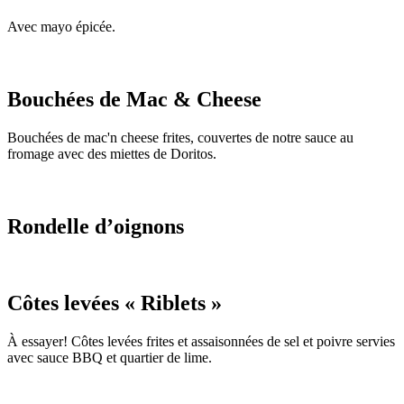
Avec mayo épicée.
Bouchées de Mac & Cheese
Bouchées de mac'n cheese frites, couvertes de notre sauce au
fromage avec des miettes de Doritos.
Rondelle d’oignons
Côtes levées « Riblets »
À essayer! Côtes levées frites et assaisonnées de sel et poivre servies
avec sauce BBQ et quartier de lime.